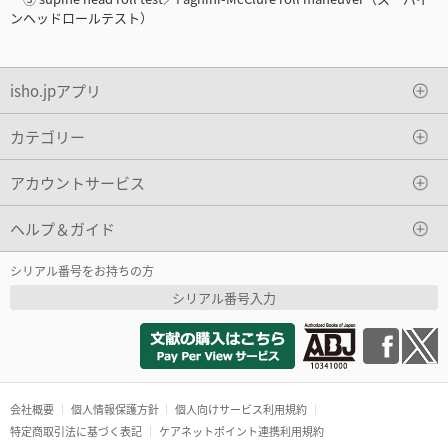
ンヘッドロールテスト）
isho.jpアプリ
カテゴリー
アカウントサービス
ヘルプ＆ガイド
シリアル番号をお持ちの方
シリアル番号入力
会社概要
個人情報保護方針
個人向けサービス利用規約
特定商取引法に基づく表記
ケアネットポイント連携利用規約