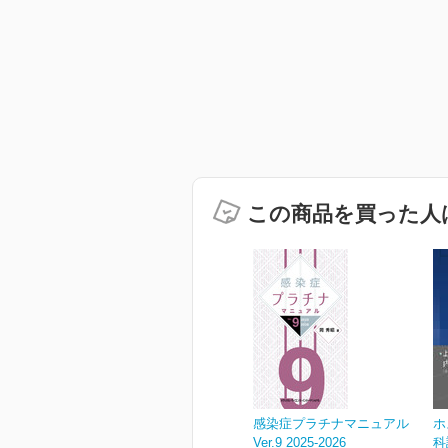
この商品を買った人
感染症プラチナマニュアル
ホ
Ver.9 2025-2026
科