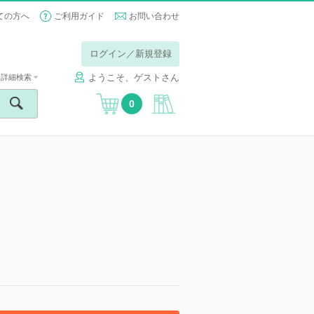
ての方へ
ご利用ガイド
お問い合わせ
ログイン／新規登録
ようこそ、ゲストさん
詳細検索
0