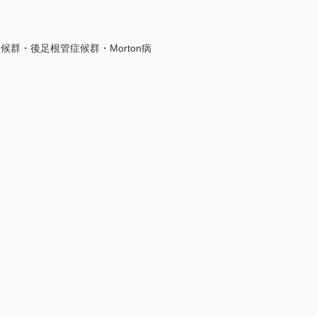
候群・後足根管症候群・Morton病