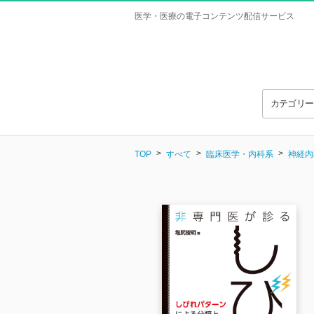
医学・医療の電子コンテンツ配信サービス
カテゴリ
TOP
すべて
臨床医学・内科系
神経内