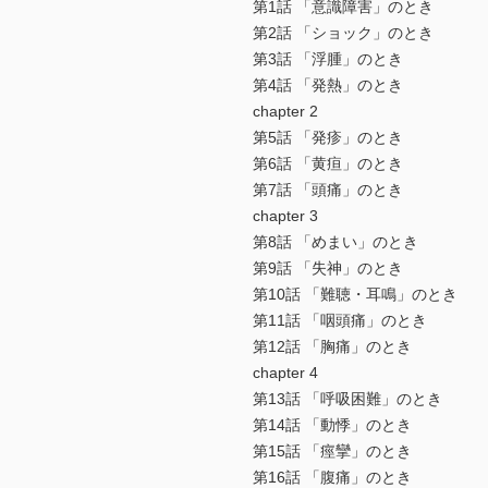
第1話 「意識障害」のとき
第2話 「ショック」のとき
第3話 「浮腫」のとき
第4話 「発熱」のとき
chapter 2
第5話 「発疹」のとき
第6話 「黄疸」のとき
第7話 「頭痛」のとき
chapter 3
第8話 「めまい」のとき
第9話 「失神」のとき
第10話 「難聴・耳鳴」のとき
第11話 「咽頭痛」のとき
第12話 「胸痛」のとき
chapter 4
第13話 「呼吸困難」のとき
第14話 「動悸」のとき
第15話 「痙攣」のとき
第16話 「腹痛」のとき