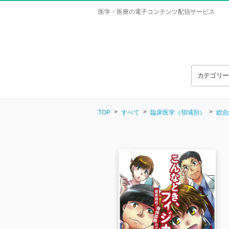
医学・医療の電子コンテンツ配信サービス
カテゴリ
TOP
すべて
臨床医学（領域別）
総合