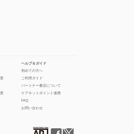
ヘルプ＆ガイド
初めての方へ
更
ご利用ガイド
パートナー書店について
更
ケアネットポイント連携
FAQ
お問い合わせ