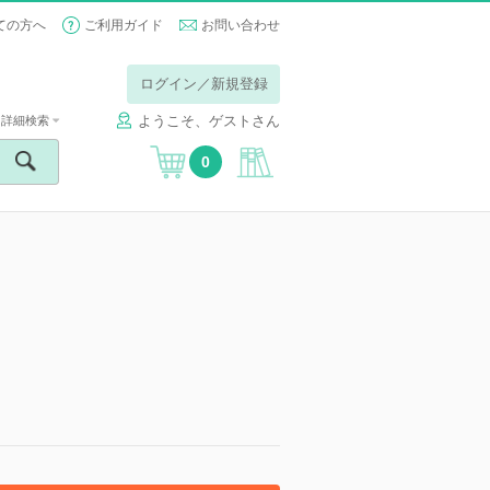
ての方へ
ご利用ガイド
お問い合わせ
ログイン／新規登録
ようこそ、ゲストさん
詳細検索
0