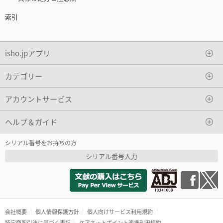
索引
isho.jpアプリ
カテゴリー
アカウントサービス
ヘルプ＆ガイド
シリアル番号をお持ちの方
シリアル番号入力
会社概要
個人情報保護方針
個人向けサービス利用規約
特定商取引法に基づく表記
ケアネットポイント連携利用規約