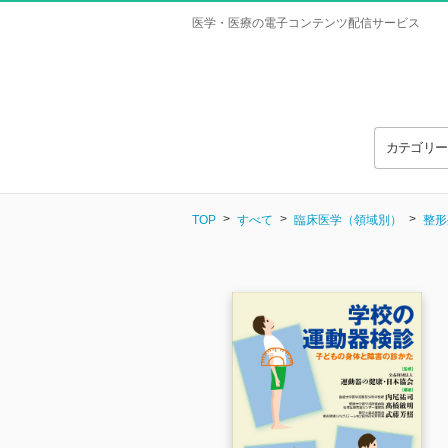
医学・医療の電子コンテンツ配信サービス
カテゴリ
TOP
すべて
臨床医学（領域別）
整形