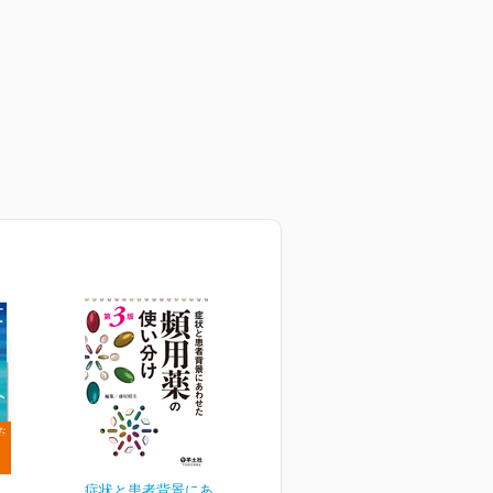
症状と患者背景にあわせた