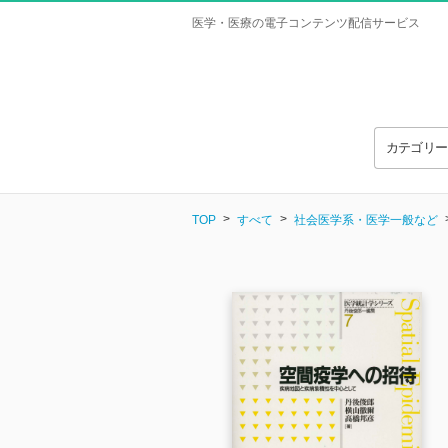
医学・医療の電子コンテンツ配信サービス
カテゴリ
TOP
すべて
社会医学系・医学一般など