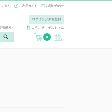
ての方へ
ご利用ガイド
お問い合わせ
ログイン／新規登録
ようこそ、ゲストさん
詳細検索
0