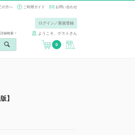
ての方へ
ご利用ガイド
お問い合わせ
ログイン／新規登録
ようこそ、ゲストさん
詳細検索
0
子版】