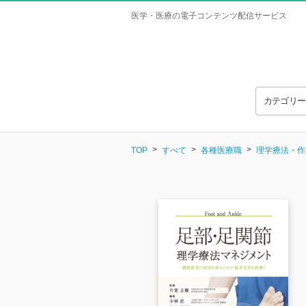
医学・医療の電子コンテンツ配信サービス
カテゴリ
TOP
すべて
各種医療職
理学療法・作