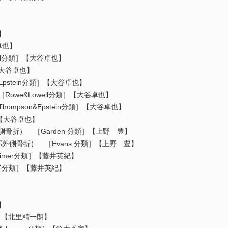
】
卓也】
rnel分類］【大谷卓也】
【大谷卓也】
pstein分類］【大谷卓也】
Rowe&Lowell分類］【大谷卓也】
ompson&Epstein分類］【大谷卓也】
］【大谷卓也】
側骨折） ［Garden 分類］【上野 豊】
部外側骨折） ［Evans 分類］【上野 豊】
heimer分類］【藤井英紀】
SIF分類］【藤井英紀】
】
］【北里精一朗】