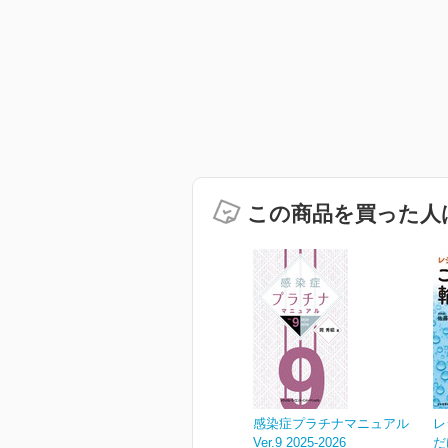
この商品を買った人
感染症プラチナマニュアル
レ
Ver.9 2025-2026
だ