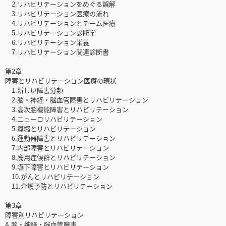
2.リハビリテーションをめぐる誤解
3.リハビリテーション医療の流れ
4.リハビリテーションとチーム医療
5.リハビリテーション診断学
6.リハビリテーション栄養
7.リハビリテーション関連診断書
第2章
障害とリハビリテーション医療の現状
1.新しい障害分類
2.脳・神経・脳血管障害とリハビリテーション
3.高次脳機能障害とリハビリテーション
4.ニューロリハビリテーション
5.痙縮とリハビリテーション
6.運動器障害とリハビリテーション
7.内部障害とリハビリテーション
8.廃用症候群とリハビリテーション
9.嚥下障害とリハビリテーション
10.がんとリハビリテーション
11.介護予防とリハビリテーション
第3章
障害別リハビリテーション
A.脳・神経・脳血管障害