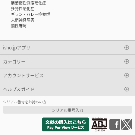
筋萎縮性側索硬化症
多発性硬化症
ギラン・バレー症候群
末梢神経障害
脳性麻痺
isho.jpアプリ
カテゴリー
アカウントサービス
ヘルプ＆ガイド
シリアル番号をお持ちの方
シリアル番号入力