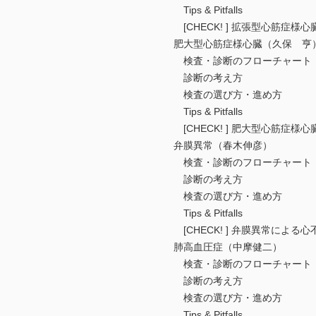
Tips & Pitfalls
[CHECK! ] 拡張型心筋症様
肥大型心筋症様心臓（久保 亨
検査・診断のフローチャート
診断の考え方
検査の選び方・進め方
Tips & Pitfalls
[CHECK! ] 肥大型心筋症様
弁膜異常（春木伸彦）
検査・診断のフローチャート
診断の考え方
検査の選び方・進め方
Tips & Pitfalls
[CHECK! ] 弁膜異常による
肺高血圧症（中摩健二）
検査・診断のフローチャート
診断の考え方
検査の選び方・進め方
Tips & Pitfalls