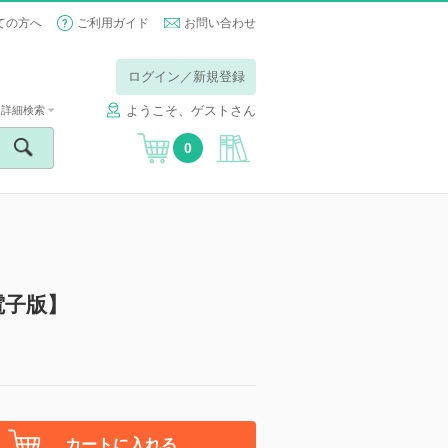
ての方へ
ご利用ガイド
お問い合わせ
ログイン／新規登録
ようこそ、ゲストさん
詳細検索
0
電子版】
カートに入れる