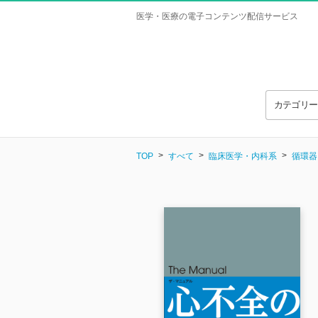
医学・医療の電子コンテンツ配信サービス
カテゴリ
TOP
すべて
臨床医学・内科系
循環器