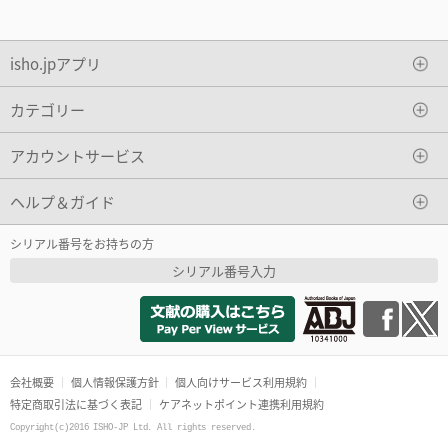
isho.jpアプリ
カテゴリー
アカウントサービス
ヘルプ＆ガイド
シリアル番号をお持ちの方
シリアル番号入力
会社概要
個人情報保護方針
個人向けサービス利用規約
特定商取引法に基づく表記
ケアネットポイント連携利用規約
Copyright(c)2016 ISHO-JP Ltd. All rights reserved.