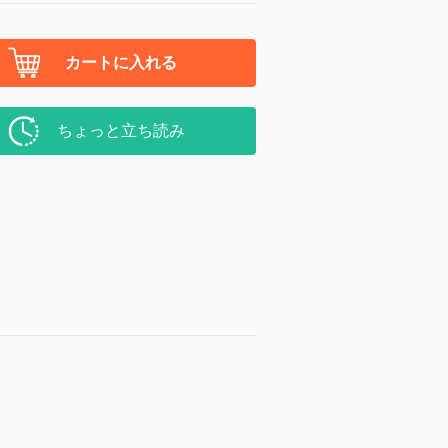
カートに入れる
ちょっと立ち読み