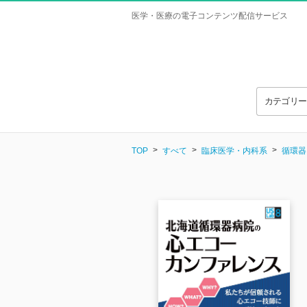
医学・医療の電子コンテンツ配信サービス
カテゴリ
TOP
すべて
臨床医学・内科系
循環器