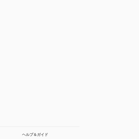
ヘルプ＆ガイド