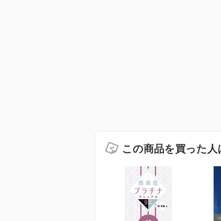
この商品を買った人