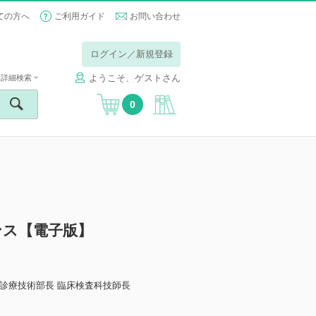
ての方へ
ご利用ガイド
お問い合わせ
ログイン／新規登録
ようこそ、ゲストさん
詳細検索
0
ンス【電子版】
診療技術部長 臨床検査科技師長