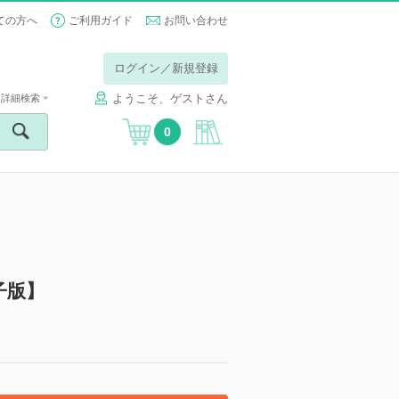
ての方へ
ご利用ガイド
お問い合わせ
ログイン／新規登録
ようこそ、ゲストさん
詳細検索
0
子版】