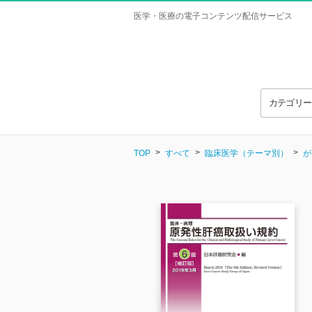
医学・医療の電子コンテンツ配信サービス
カテゴリ
TOP
すべて
臨床医学（テーマ別）
が