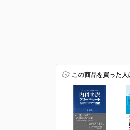
この商品を買った人