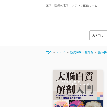
医学・医療の電子コンテンツ配信サービス
カテゴリ
TOP
すべて
臨床医学・外科系
脳神経