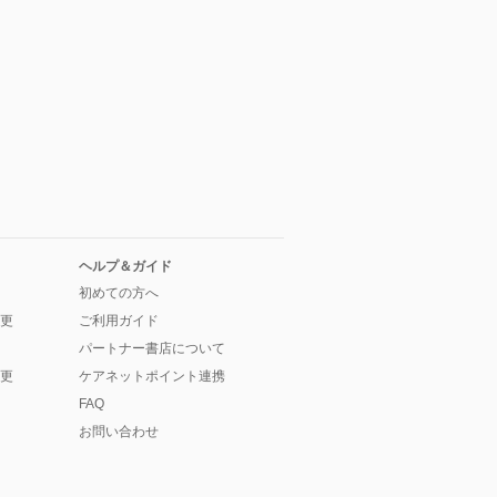
ヘルプ＆ガイド
初めての方へ
更
ご利用ガイド
パートナー書店について
更
ケアネットポイント連携
FAQ
お問い合わせ