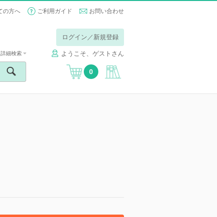
ての方へ
ご利用ガイド
お問い合わせ
ログイン／新規登録
ようこそ、ゲストさん
詳細検索
0