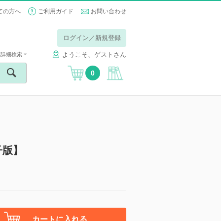
ての方へ
ご利用ガイド
お問い合わせ
ログイン／新規登録
ようこそ、ゲストさん
詳細検索
0
子版】
カートに入れる