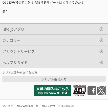
Q35 便失禁患者に対する精神的サポートはどう行うのか？
索引
isho.jpアプリ
カテゴリー
アカウントサービス
ヘルプ＆ガイド
シリアル番号をお持ちの方
シリアル番号入力
会社概要
個人情報保護方針
個人向けサービス利用規約