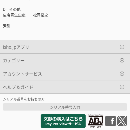
D その他
皮膚寄生虫症 松岡裕之
索引
isho.jpアプリ
カテゴリー
アカウントサービス
ヘルプ＆ガイド
シリアル番号をお持ちの方
シリアル番号入力