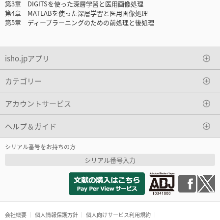
第3章 DIGITSを使った深層学習と医用画像処理
第4章 MATLABを使った深層学習と医用画像処理
第5章 ディープラーニングのための前処理と後処理
isho.jpアプリ
カテゴリー
アカウントサービス
ヘルプ＆ガイド
シリアル番号をお持ちの方
シリアル番号入力
会社概要
個人情報保護方針
個人向けサービス利用規約