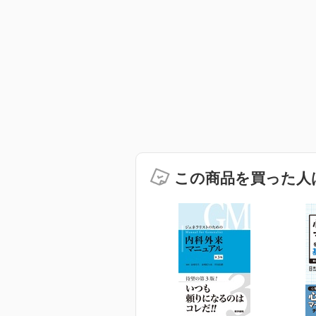
この商品を買った人