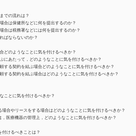
までの流れは？
場合は保健所などに何を提出するのか？
場合は税務署などには何を提出するのか？
ればならないのか？
合どのようなことに気を付けるべきか？
ぶにあたって，どのようなことに気を付けるべきか？
頼する契約を結ぶ場合どのようなことに気を付けるべきか？
頼する契約を結ぶ場合はどのようなことに気を付けるべきか？
なことに気を付けるべきか？
る場合やリースをする場合はどのようなことに気を付けるべきか？
は，医療機器の管理上，どのようなことに気を付けるべきか？
を付けるべきことは？