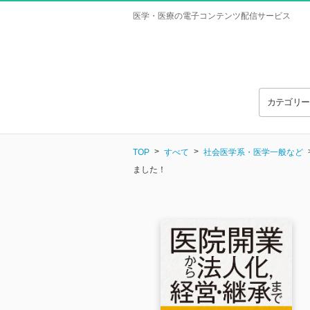
医学・医療の電子コンテンツ配信サービス
カテゴリ
TOP
すべて
社会医学系・医学一般など
ました！