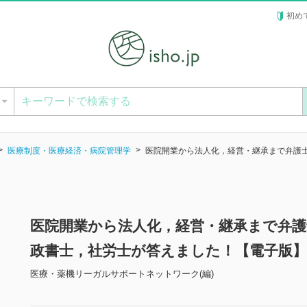
初め
ー
医療制度・医療経済・病院管理学
医院開業から法人化，経営・継承まで弁護
医院開業から法人化，経営・継承まで弁護
政書士，社労士が答えました！【電子版】
医療・薬機リーガルサポートネットワーク(編)