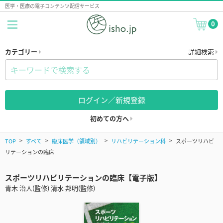
医学・医療の電子コンテンツ配信サービス
0
カテゴリー
詳細検索
ログイン／新規登録
初めての方へ
TOP
すべて
臨床医学（領域別）
リハビリテーション科
スポーツリハビ
リテーションの臨床
スポーツリハビリテーションの臨床【電子版】
青木 治人(監修) 清水 邦明(監修)