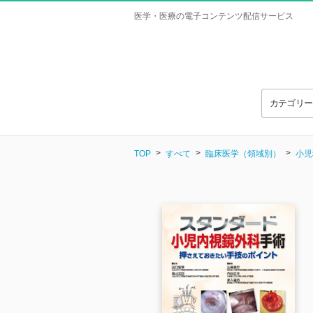
医学・医療の電子コンテンツ配信サービス
カテゴリ
TOP
すべて
臨床医学（領域別）
小児