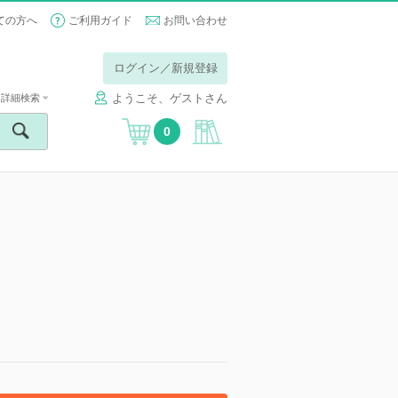
ての方へ
ご利用ガイド
お問い合わせ
ログイン／新規登録
ようこそ、ゲストさん
詳細検索
0