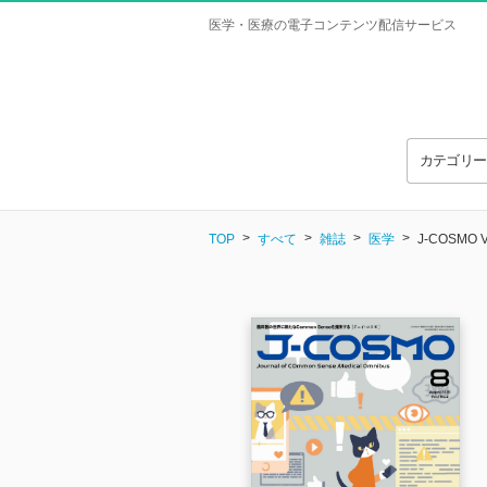
医学・医療の電子コンテンツ配信サービス
カテゴリ
TOP
すべて
雑誌
医学
J-COSMO Vo