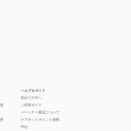
ヘルプ＆ガイド
初めての方へ
更
ご利用ガイド
パートナー書店について
更
ケアネットポイント連携
FAQ