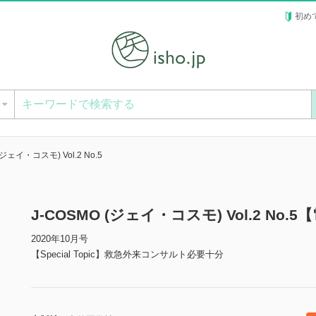
初め
ー
(ジェイ・コスモ) Vol.2 No.5
J-COSMO (ジェイ・コスモ) Vol.2 No.
2020年10月号
【Special Topic】救急外来コンサルト必要十分