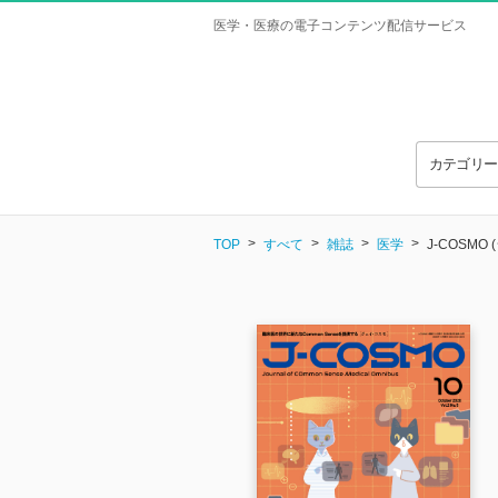
医学・医療の電子コンテンツ配信サービス
カテゴリ
TOP
すべて
雑誌
医学
J-COSMO 