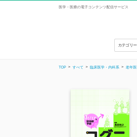
医学・医療の電子コンテンツ配信サービス
カテゴリ
TOP
すべて
臨床医学・内科系
老年医