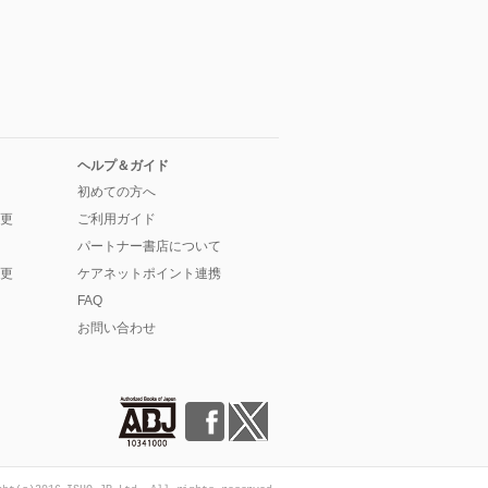
ヘルプ＆ガイド
初めての方へ
更
ご利用ガイド
パートナー書店について
更
ケアネットポイント連携
FAQ
お問い合わせ