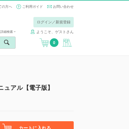
ての方へ
ご利用ガイド
お問い合わせ
ログイン／新規登録
ようこそ、ゲストさん
詳細検索
0
マニュアル【電子版】
カートに入れる