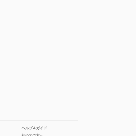
ヘルプ＆ガイド
初めての方へ