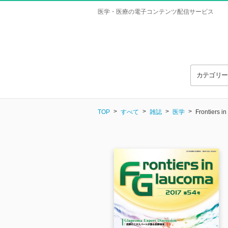
医学・医療の電子コンテンツ配信サービス
カテゴリ
TOP
すべて
雑誌
医学
Frontiers