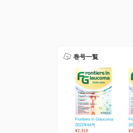
巻号一覧
Frontiers in Glaucoma
Fr
2022年64号
2
¥2,310
¥2