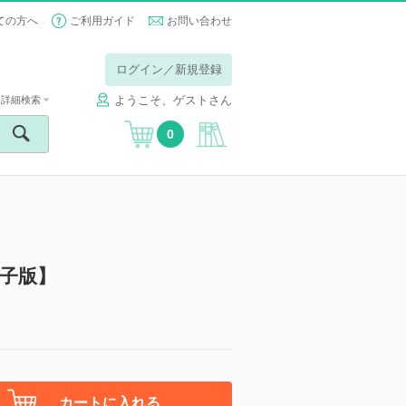
ての方へ
ご利用ガイド
お問い合わせ
ログイン／新規登録
ようこそ、ゲストさん
詳細検索
0
【電子版】
カートに入れる