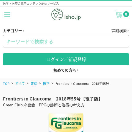
医学・医療の電子コンテンツ配信サービス
0
カテゴリー
詳細検索
ログイン／新規登録
初めての方へ
TOP
すべて
雑誌
医学
Frontiers in Glaucoma 2018年55号
Frontiers in Glaucoma 2018年55号【電子版】
Green Club 座談会 PPGの診断と治療の考え方