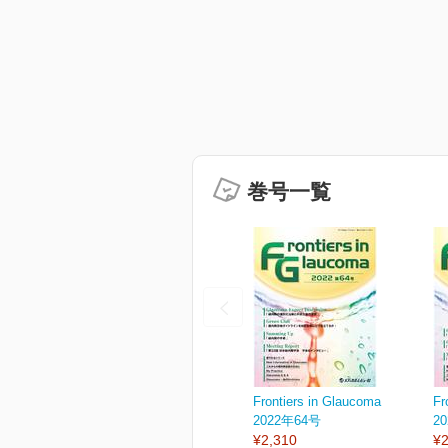
巻号一覧
Frontiers in Glaucoma
Fr
2022年64号
2
¥2,310
¥2