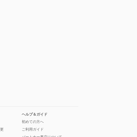
ヘルプ＆ガイド
初めての方へ
更
ご利用ガイド