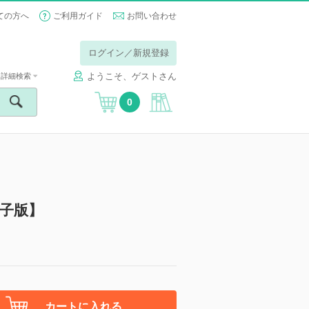
ての方へ
ご利用ガイド
お問い合わせ
ログイン／新規登録
ようこそ、ゲストさん
詳細検索
0
【電子版】
カートに入れる