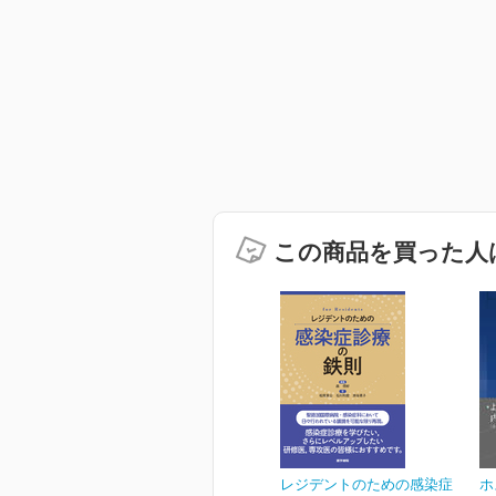
この商品を買った人
レジデントのための感染症
ホ