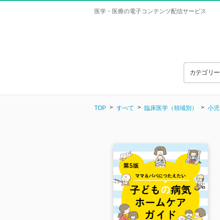
医学・医療の電子コンテンツ配信サービス
カテゴリ
TOP
すべて
臨床医学（領域別）
小児