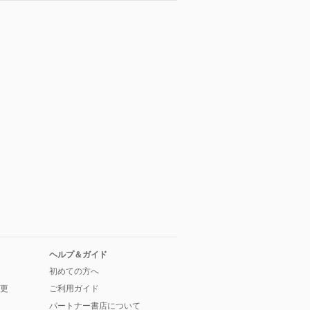
ヘルプ＆ガイド
初めての方へ
更
ご利用ガイド
パートナー書店について