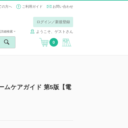
ての方へ
ご利用ガイド
お問い合わせ
ログイン／新規登録
ようこそ、ゲストさん
詳細検索
0
ームケアガイド 第5版【電