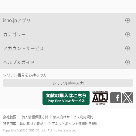
isho.jpアプリ
カテゴリー
アカウントサービス
ヘルプ＆ガイド
シリアル番号をお持ちの方
シリアル番号入力
会社概要
個人情報保護方針
個人向けサービス利用規約
特定商取引法に基づく表記
ケアネットポイント連携利用規約
Copyright(c)2016 ISHO-JP Ltd. All rights reserved.