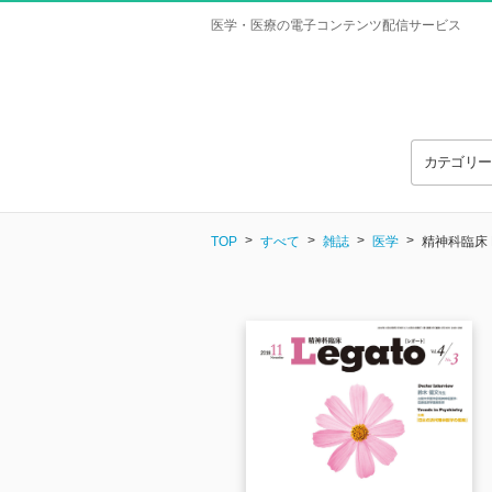
医学・医療の電子コンテンツ配信サービス
カテゴリ
TOP
すべて
雑誌
医学
精神科臨床 Le