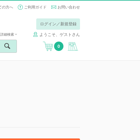
ての方へ
ご利用ガイド
お問い合わせ
ログイン／新規登録
ようこそ、ゲストさん
詳細検索
0
】