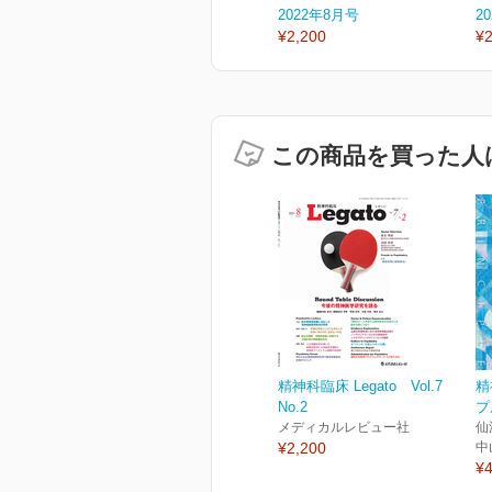
2022年8月号
2
¥2,200
¥2
この商品を買った人
精神科臨床 Legato Vol.7
精
No.2
プ
メディカルレビュー社
仙
¥2,200
中
¥4