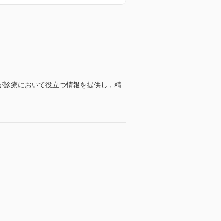
が診療において役立つ情報を提供し，精