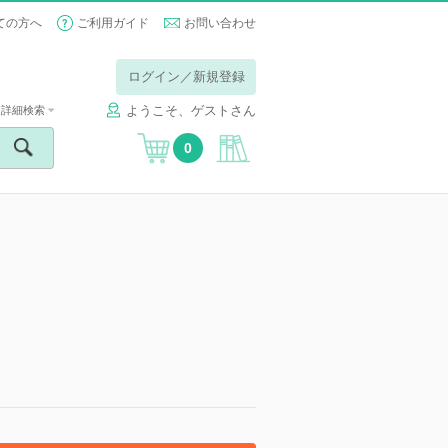
ての方へ
ご利用ガイド
お問い合わせ
ログイン／新規登録
ようこそ、ゲストさん
詳細検索
0
】