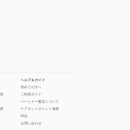
ヘルプ＆ガイド
初めての方へ
更
ご利用ガイド
パートナー書店について
更
ケアネットポイント連携
FAQ
お問い合わせ