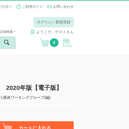
ての方へ
ご利用ガイド
お問い合わせ
ログイン／新規登録
ようこそ、ゲストさん
詳細検索
0
2020年版【電子版】
う膜炎ワーキンググループ(編)
カートに入れる