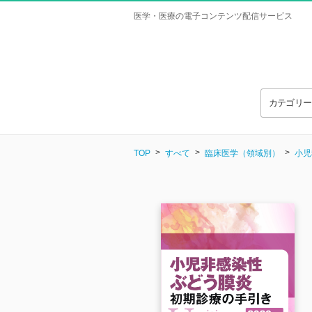
医学・医療の電子コンテンツ配信サービス
カテゴリ
TOP
すべて
臨床医学（領域別）
小児