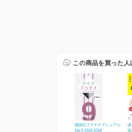
この商品を買った人
感染症プラチナマニュアル
誰
Ver.9 2025-2026
疹