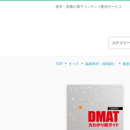
医学・医療の電子コンテンツ配信サービス
カテゴリ
TOP
すべて
臨床医学（領域別）
救急