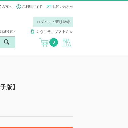
ての方へ
ご利用ガイド
お問い合わせ
ログイン／新規登録
ようこそ、ゲストさん
詳細検索
0
電子版】