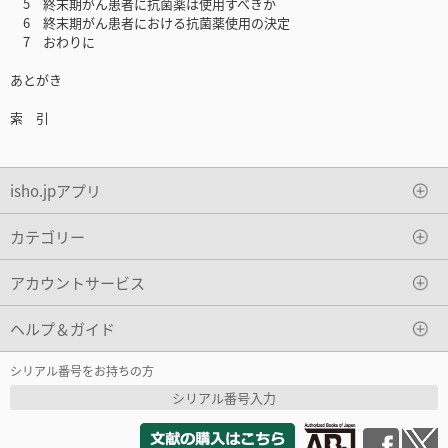
5 終末期がん患者に抗菌薬は使用すべきか
6 終末期がん患者における抗菌薬使用の決定
7 おわりに
あとがき
索 引
isho.jpアプリ
カテゴリー
アカウントサービス
ヘルプ＆ガイド
シリアル番号をお持ちの方
シリアル番号入力