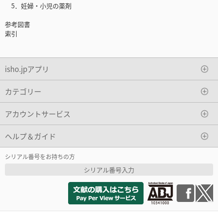
5．妊婦・小児の薬剤
参考図書
索引
isho.jpアプリ
カテゴリー
アカウントサービス
ヘルプ＆ガイド
シリアル番号をお持ちの方
シリアル番号入力