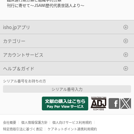
刊行に寄せて～JSAWI歴代代表世話人より～
isho.jpアプリ
カテゴリー
アカウントサービス
ヘルプ＆ガイド
シリアル番号をお持ちの方
シリアル番号入力
会社概要
個人情報保護方針
個人向けサービス利用規約
特定商取引法に基づく表記
ケアネットポイント連携利用規約