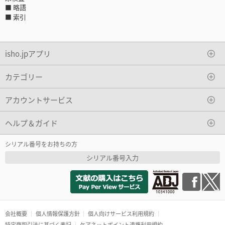
■ 略語
■ 索引
isho.jpアプリ
カテゴリー
アカウントサービス
ヘルプ＆ガイド
シリアル番号をお持ちの方
シリアル番号入力
会社概要
個人情報保護方針
個人向けサービス利用規約
特定商取引法に基づく表記
ケアネットポイント連携利用規約