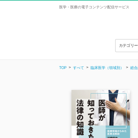
医学・医療の電子コンテンツ配信サービス
カテゴリ
TOP
すべて
臨床医学（領域別）
総合