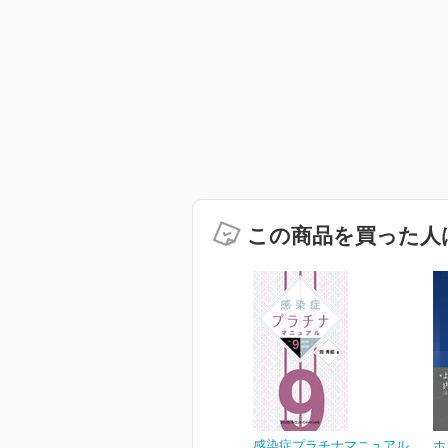
この商品を買った人
感染症プラチナマニュアル
ホ