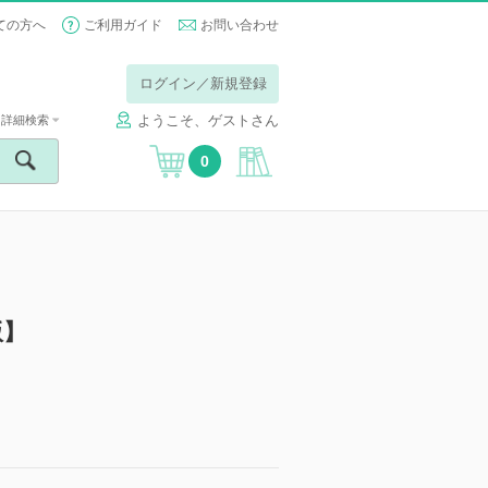
ての方へ
ご利用ガイド
お問い合わせ
ログイン／新規登録
ようこそ、ゲストさん
詳細検索
0
版】