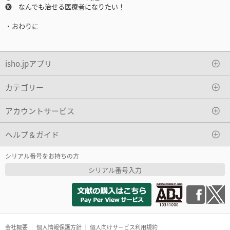
❿ なんでも治せる医療者になりたい！
・おわりに
isho.jpアプリ
カテゴリー
アカウントサービス
ヘルプ＆ガイド
シリアル番号をお持ちの方
シリアル番号入力
会社概要
個人情報保護方針
個人向けサービス利用規約