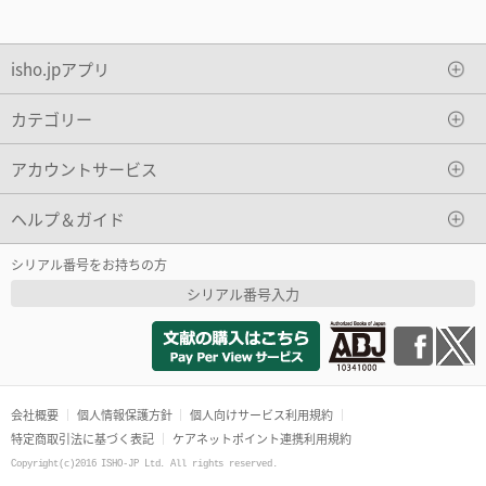
isho.jpアプリ
カテゴリー
アカウントサービス
ヘルプ＆ガイド
シリアル番号をお持ちの方
シリアル番号入力
会社概要
個人情報保護方針
個人向けサービス利用規約
特定商取引法に基づく表記
ケアネットポイント連携利用規約
Copyright(c)2016 ISHO-JP Ltd. All rights reserved.