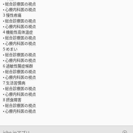
• 総合診療医の視点
• 心療内科医の視点
3 慢性疼痛
• 総合診療医の視点
• 心療内科医の視点
4 機能性高体温症
• 総合診療医の視点
• 心療内科医の視点
5 めまい
• 総合診療医の視点
• 心療内科医の視点
6 過敏性腸症候群
• 総合診療医の視点
• 心療内科医の視点
7 生活習慣病
• 総合診療医の視点
• 心療内科医の視点
8 摂食障害
• 総合診療医の視点
• 心療内科医の視点
isho.jpアプリ