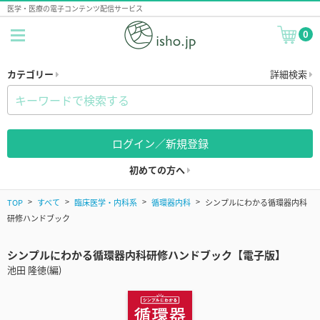
医学・医療の電子コンテンツ配信サービス
0
カテゴリー
詳細検索
ログイン／新規登録
初めての方へ
TOP
すべて
臨床医学・内科系
循環器内科
シンプルにわかる循環器内科
研修ハンドブック
シンプルにわかる循環器内科研修ハンドブック【電子版】
池田 隆徳(編)