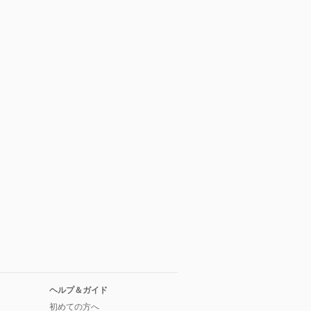
ヘルプ＆ガイド
初めての方へ