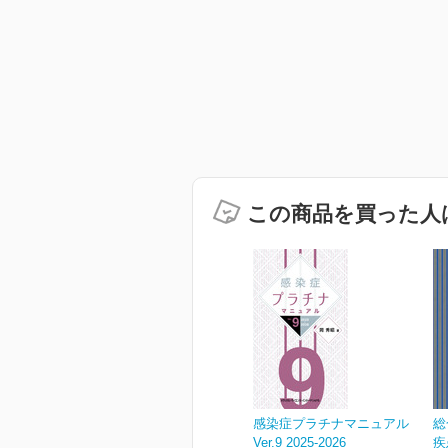
この商品を買った人
感染症プラチナマニュアル
総
Ver.9 2025-2026
疾