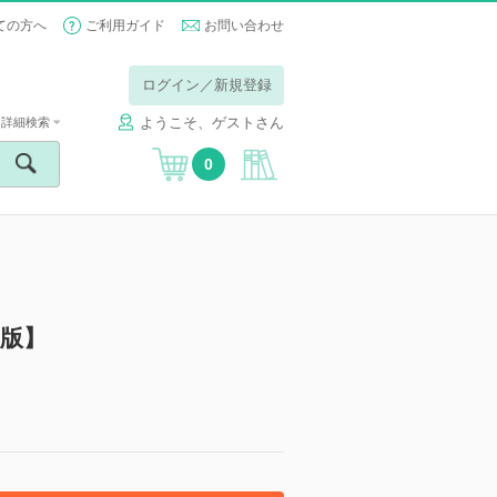
ての方へ
ご利用ガイド
お問い合わせ
ログイン／新規登録
ようこそ、ゲストさん
詳細検索
0
版】