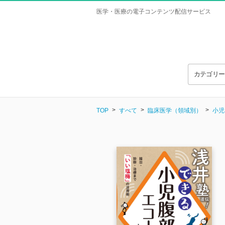
医学・医療の電子コンテンツ配信サービス
カテゴリ
TOP
すべて
臨床医学（領域別）
小児