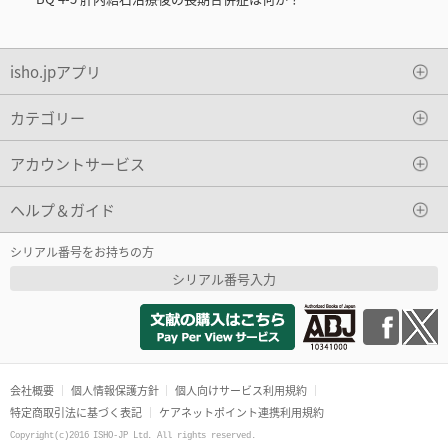
isho.jpアプリ
カテゴリー
アカウントサービス
ヘルプ＆ガイド
シリアル番号をお持ちの方
シリアル番号入力
会社概要
個人情報保護方針
個人向けサービス利用規約
特定商取引法に基づく表記
ケアネットポイント連携利用規約
Copyright(c)2016 ISHO-JP Ltd. All rights reserved.