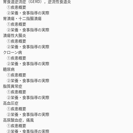
胃食道逆流症（GERD），逆流性食道炎
①疾患概要
②栄養・食事指導の実際
胃潰瘍・十二指腸潰瘍
①疾患概要
②栄養・食事指導の実際
潰瘍性大腸炎
①疾患概要
②栄養・食事指導の実際
クローン病
①疾患概要
②栄養・食事指導の実際
糖尿病
①疾患概要
②栄養・食事指導の実際
脂質異常症
①疾患概要
②栄養・食事指導の実際
高血圧症
①疾患概要
②栄養・食事指導の実際
高尿酸血症，痛風
①疾患概要
②栄養・食事指導の実際