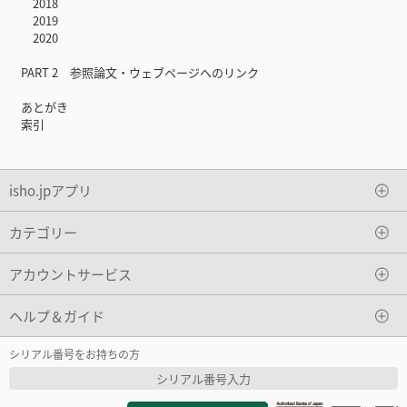
2018
2019
2020
PART 2 参照論文・ウェブページへのリンク
あとがき
索引
isho.jpアプリ
カテゴリー
アカウントサービス
ヘルプ＆ガイド
シリアル番号をお持ちの方
シリアル番号入力