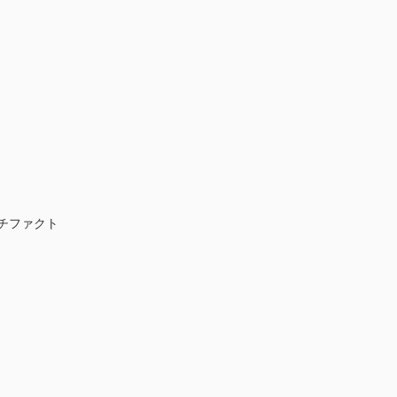
チファクト