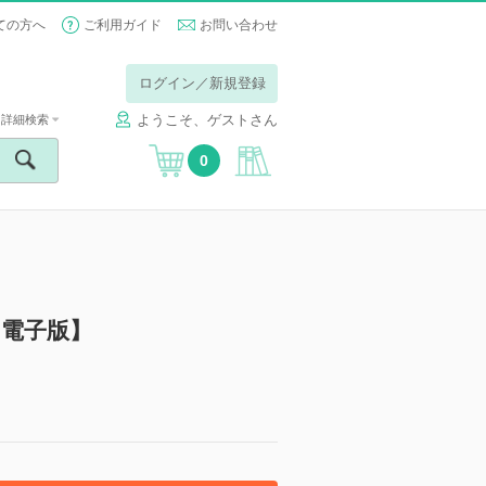
ての方へ
ご利用ガイド
お問い合わせ
ログイン／新規登録
ようこそ、ゲストさん
詳細検索
0
【電子版】