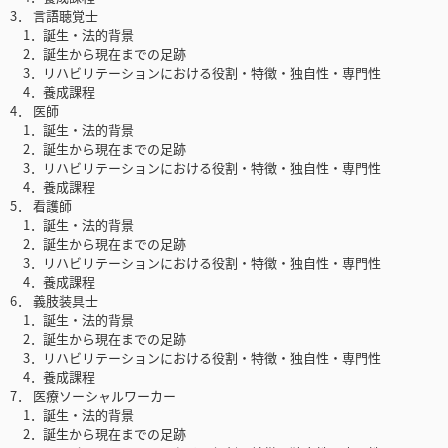
3． 言語聴覚士
1．誕生・法的背景
2．誕生から現在までの足跡
3．リハビリテーションにおける役割・特徴・独自性・専門性
4．養成課程
4． 医師
1．誕生・法的背景
2．誕生から現在までの足跡
3．リハビリテーションにおける役割・特徴・独自性・専門性
4．養成課程
5． 看護師
1．誕生・法的背景
2．誕生から現在までの足跡
3．リハビリテーションにおける役割・特徴・独自性・専門性
4．養成課程
6． 義肢装具士
1．誕生・法的背景
2．誕生から現在までの足跡
3．リハビリテーションにおける役割・特徴・独自性・専門性
4．養成課程
7． 医療ソーシャルワーカー
1．誕生・法的背景
2．誕生から現在までの足跡